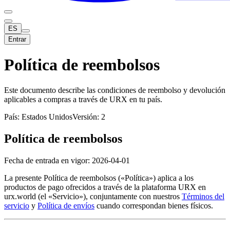
ES
Entrar
Política de reembolsos
Este documento describe las condiciones de reembolso y devolución
aplicables a compras a través de URX en tu país.
País: Estados Unidos
Versión: 2
Política de reembolsos
Fecha de entrada en vigor: 2026-04-01
La presente Política de reembolsos («Política») aplica a los
productos de pago ofrecidos a través de la plataforma URX en
urx.world (el «Servicio»), conjuntamente con nuestros
Términos del
servicio
y
Política de envíos
cuando correspondan bienes físicos.