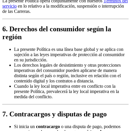
La presente Política opera conjuntamente con nuestros
Términos del
servicio
en lo relativo a la modificación, suspensión o interrupción
de las Carreras.
6. Derechos del consumidor según la
región
La presente Política es una línea base global y se aplica con
sujeción a las leyes imperativas de protección al consumidor
en su jurisdicción.
Los derechos legales de desistimiento y otras protecciones
imperativas del consumidor pueden aplicarse de manera
distinta según el país o región, inclusive en relación con el
contenido digital y los contratos a distancia.
Cuando la ley local imperativa entre en conflicto con la
presente Política, prevalecerá la ley local imperativa en la
medida del conflicto.
7. Contracargos y disputas de pago
Si inicia un
contracargo
o una disputa de pago, podemos