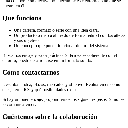
Una colaboración efectiva no interrumpe este entorno, sino que se
integra en él.
Qué funciona
Una carrera, formato o serie con una idea clara.
Un producto o marca alineado de forma natural con los atletas
y sus objetivos.
Un concepto que pueda funcionar dentro del sistema.
Buscamos encaje y valor práctico. Si la idea es coherente con el
entorno, puede desarrollarse en un formato sólido.
Cómo contactarnos
Describa la idea, plazos, mercados y objetivo. Evaluaremos cómo
encaja en URX y qué posibilidades existen.
Si hay un buen encaje, propondremos los siguientes pasos. Si no, se
lo comunicaremos.
Cuéntenos sobre la colaboración