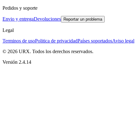
Pedidos y soporte
Envio y entrega
Devoluciones
Reportar un problema
Legal
Terminos de uso
Politica de privacidad
Países soportados
Aviso legal
© 2026 URX. Todos los derechos reservados.
Versión 2.4.14