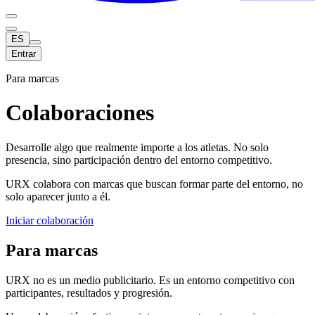
ES
Entrar
Para marcas
Colaboraciones
Desarrolle algo que realmente importe a los atletas. No solo
presencia, sino participación dentro del entorno competitivo.
URX colabora con marcas que buscan formar parte del entorno, no
solo aparecer junto a él.
Iniciar colaboración
Para marcas
URX no es un medio publicitario. Es un entorno competitivo con
participantes, resultados y progresión.