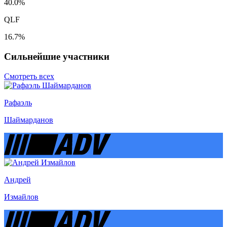
40.0%
QLF
16.7%
Сильнейшие участники
Смотреть всех
Рафаэль
Шаймарданов
Андрей
Измайлов