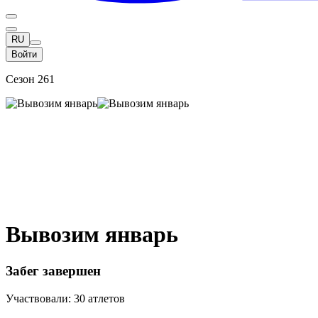
RU
Войти
Сезон 261
Вывозим январь
Забег завершен
Участвовали: 30 атлетов