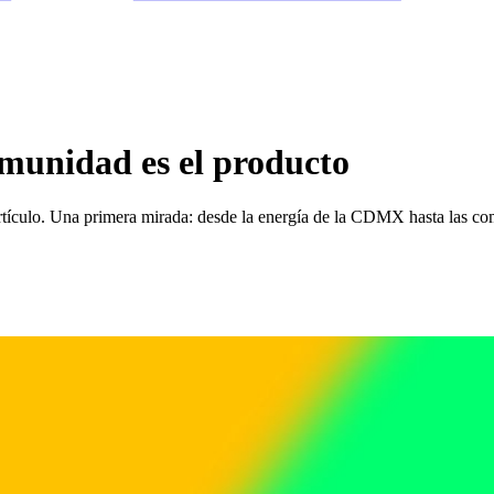
munidad es el producto
rtículo. Una primera mirada: desde la energía de la CDMX hasta las c