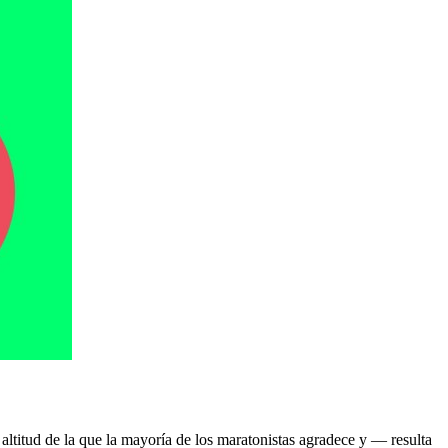
titud de la que la mayoría de los maratonistas agradece y — resulta