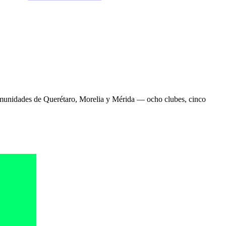
omunidades de Querétaro, Morelia y Mérida — ocho clubes, cinco