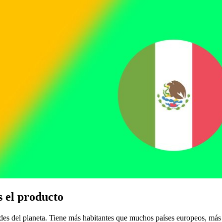
 el producto
 del planeta. Tiene más habitantes que muchos países europeos, más al